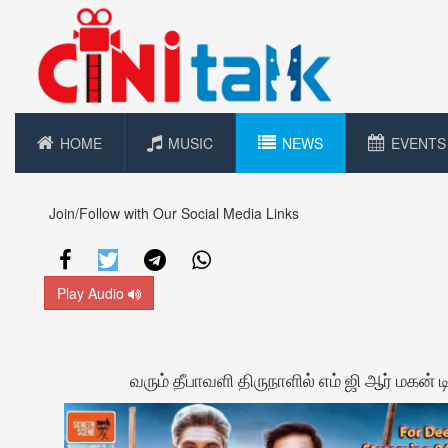
HOME
MUSIC
NEWS
EVENTS
Join/Follow with Our Social Media Links
Play Audio
வரும் தீபாவளி திருநாளில் எம் ஜி ஆர் மகன் 