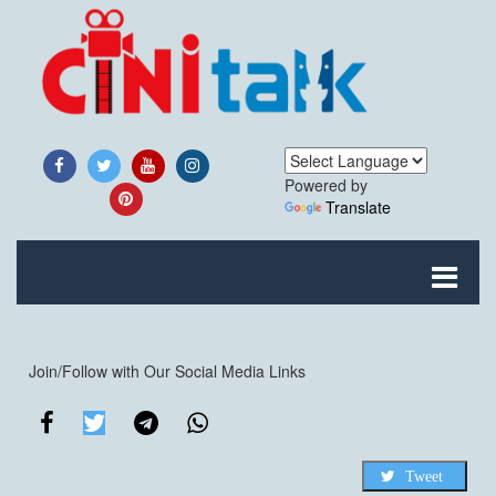
Powered by
Translate
Join/Follow with Our Social Media Links
Tweet