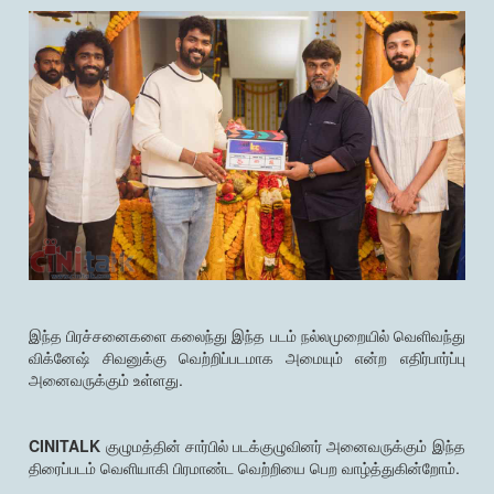
இந்த பிரச்சனைகளை கலைந்து இந்த படம் நல்லமுறையில் வெளிவந்து
விக்னேஷ் சிவனுக்கு வெற்றிப்படமாக அமையும் என்ற எதிர்பார்ப்பு
அனைவருக்கும் உள்ளது.
CINITALK
குழுமத்தின் சார்பில் படக்குழுவினர் அனைவருக்கும் இந்த
திரைப்படம் வெளியாகி பிரமாண்ட வெற்றியை பெற வாழ்த்துகின்றோம்.