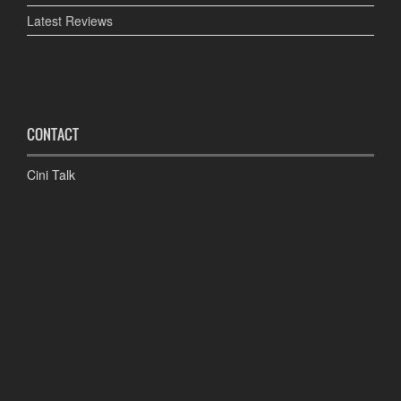
Latest Reviews
CONTACT
Cini Talk