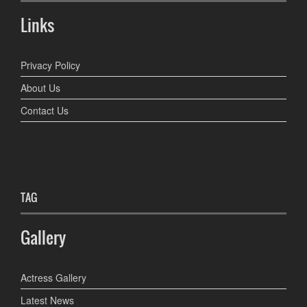
Links
Privacy Policy
About Us
Contact Us
TAG
Gallery
Actress Gallery
Latest News