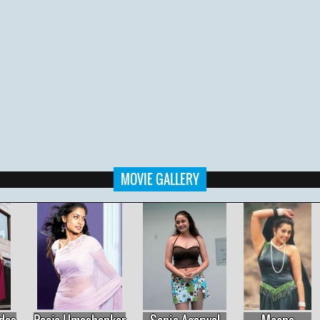
MOVIE GALLERY