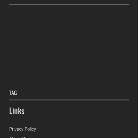
TAG
Links
Privacy Policy