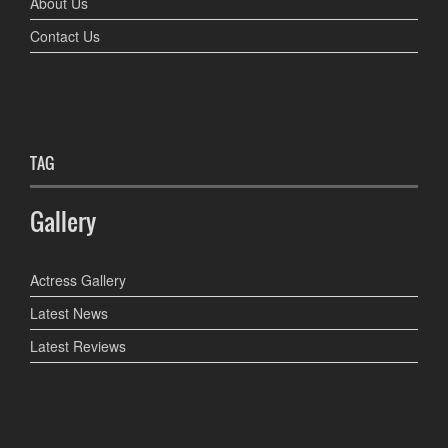
About Us
Contact Us
TAG
Gallery
Actress Gallery
Latest News
Latest Reviews