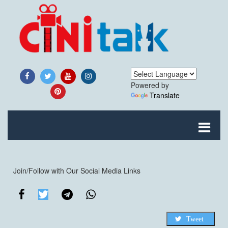
Powered by
Translate
Join/Follow with Our Social Media Links
Tweet