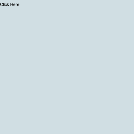
Click Here