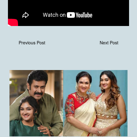
Previous Post
Next Post