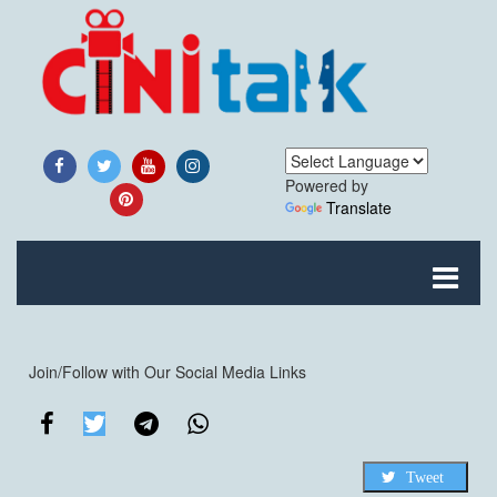
Powered by
Translate
Join/Follow with Our Social Media Links
Tweet