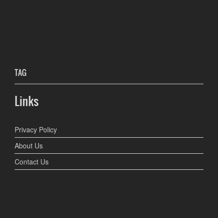
TAG
Links
Privacy Policy
About Us
Contact Us