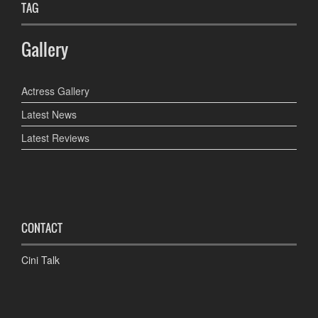
TAG
Gallery
Actress Gallery
Latest News
Latest Reviews
CONTACT
Cini Talk