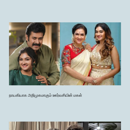
நாயகியாக அறிமுகமாகும் ஊர்வசியின் மகள்