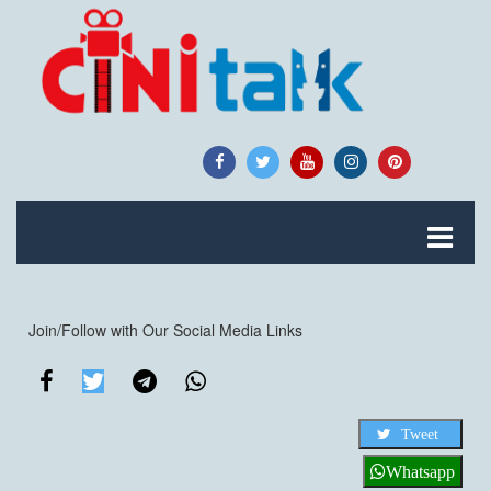
Join/Follow with Our Social Media Links
Tweet
Whatsapp