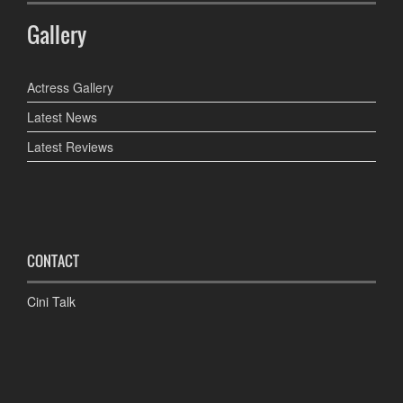
Gallery
Actress Gallery
Latest News
Latest Reviews
CONTACT
Cini Talk