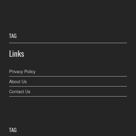
TAG
Links
Privacy Policy
About Us
Contact Us
TAG