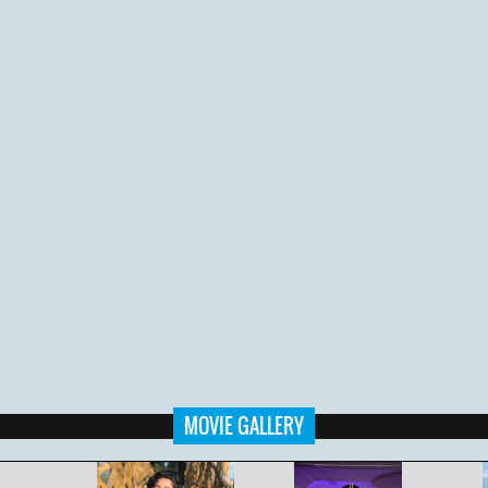
MOVIE GALLERY