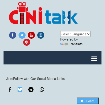
Powered by
Translate
Join/Follow with Our Social Media Links
Tweet