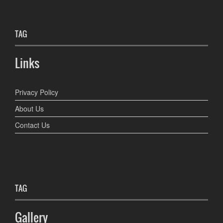
TAG
Links
Privacy Policy
About Us
Contact Us
TAG
Gallery