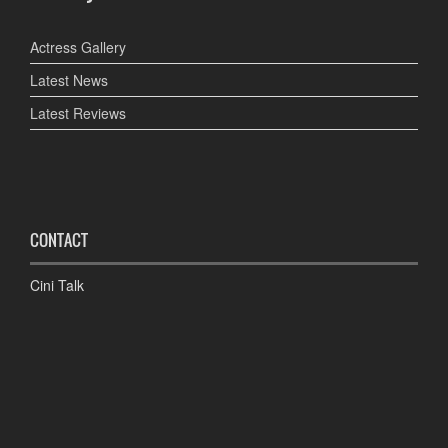
Actress Gallery
Latest News
Latest Reviews
CONTACT
Cini Talk