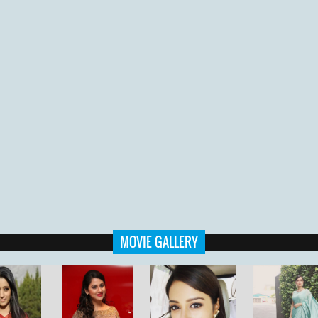
MOVIE GALLERY