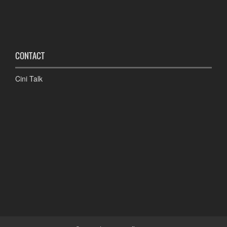
CONTACT
Cini Talk