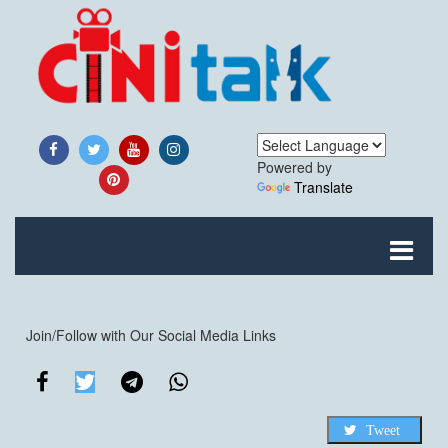
Powered by
Translate
Join/Follow with Our Social Media Links
Tweet