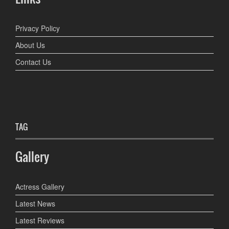
Privacy Policy
About Us
Contact Us
TAG
Gallery
Actress Gallery
Latest News
Latest Reviews