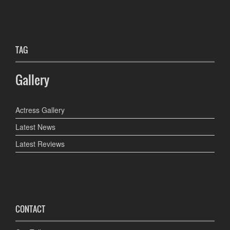
TAG
Gallery
Actress Gallery
Latest News
Latest Reviews
CONTACT