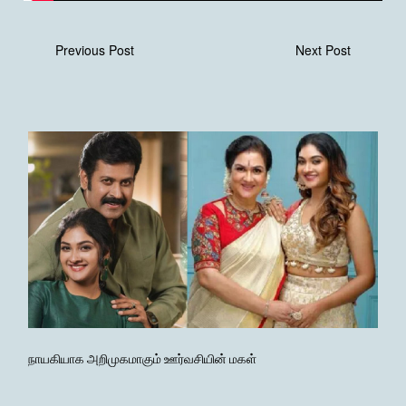
Previous Post
Next Post
நாயகியாக அறிமுகமாகும் ஊர்வசியின் மகள்