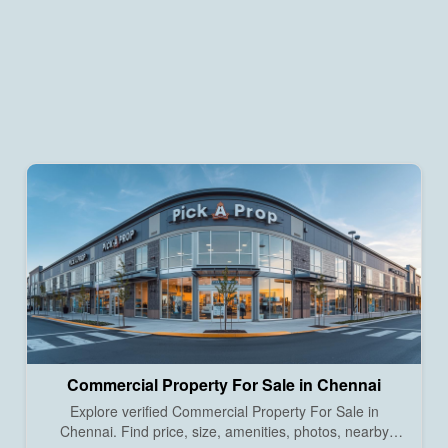
Commercial Property For Sale in Chennai
Explore verified Commercial Property For Sale in
Chennai. Find price, size, amenities, photos, nearby