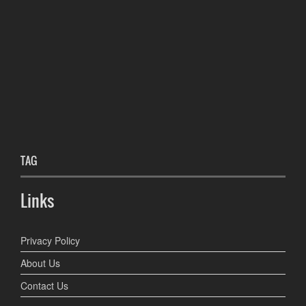
TAG
Links
Privacy Policy
About Us
Contact Us