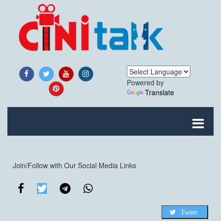
Powered by
Translate
Join/Follow with Our Social Media Links
Tweet