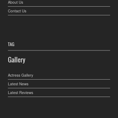
About Us
Contact Us
TAG
Gallery
Actress Gallery
Latest News
Latest Reviews