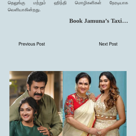
தெலுங்கு மற்றும் ஹிந்தி மொழிகளிகள் நேரடியாக
வெளியாகின்றது.
Book Jamuna’s Taxi…
Previous Post
Next Post