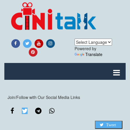
Powered by
Translate
Join/Follow with Our Social Media Links
Tweet