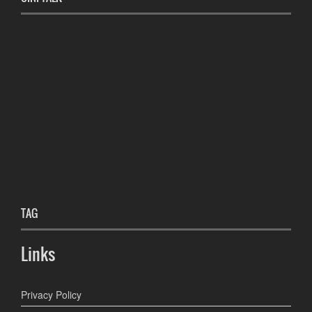
TAG
Links
Privacy Policy