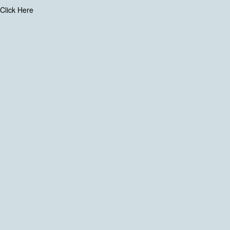
Click Here