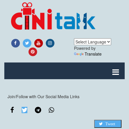
Powered by
Translate
Join/Follow with Our Social Media Links
Tweet