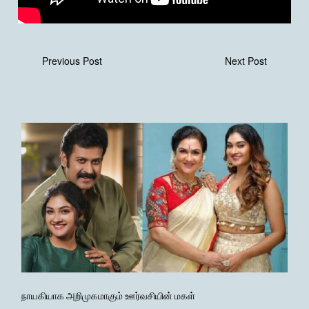
Previous Post
Next Post
நாயகியாக அறிமுகமாகும் ஊர்வசியின் மகள்