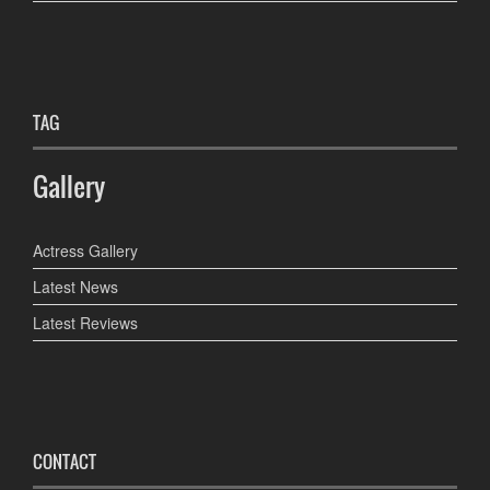
TAG
Gallery
Actress Gallery
Latest News
Latest Reviews
CONTACT