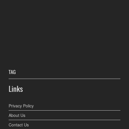
TAG
Links
Privacy Policy
About Us
Contact Us