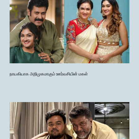
நாயகியாக அறிமுகமாகும் ஊர்வசியின் மகள்