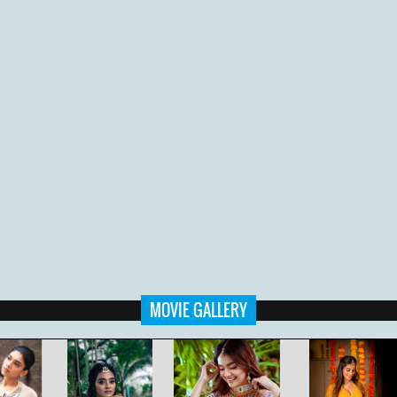
MOVIE GALLERY