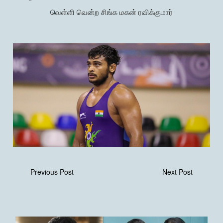
வெள்ளி வென்ற சிங்க மகன் ரவிக்குமார்
Previous Post
Next Post