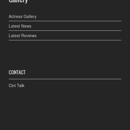
Actress Gallery
Latest News
Latest Reviews
CONTACT
Cini Talk