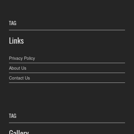
TAG
Links
Privacy Policy
About Us
Contact Us
TAG
Gallery