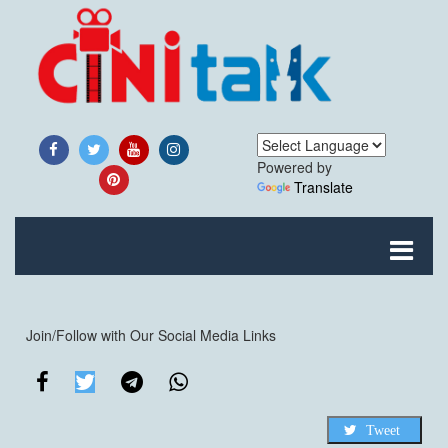
Powered by
Translate
Join/Follow with Our Social Media Links
Tweet