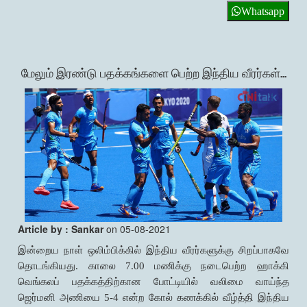
Whatsapp
மேலும் இரண்டு பதக்கங்களை பெற்ற இந்திய வீரர்கள்...
Article by : Sankar
on 05-08-2021
இன்றைய நாள் ஒலிம்பிக்கில் இந்திய வீரர்களுக்கு சிறப்பாகவே
தொடங்கியது. காலை 7.00 மணிக்கு நடைபெற்ற ஹாக்கி
வெங்கலப் பதக்கத்திற்கான போட்டியில் வலிமை வாய்ந்த
ஜெர்மனி அணியை 5-4 என்ற கோல் கணக்கில் வீழ்த்தி இந்திய